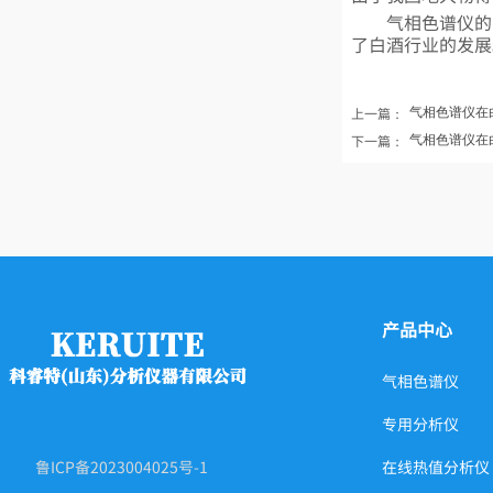
气相色谱仪的出
了白酒行业的发展
上一篇：
气相色谱仪在白酒
下一篇：
气相色谱仪在白酒
产品中心
气相色谱仪
专用分析仪
鲁ICP备2023004025号-1
在线热值分析仪