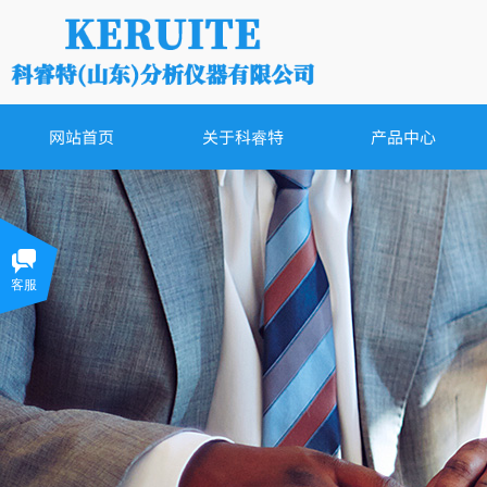
网站首页
关于科睿特
产品中心
客服