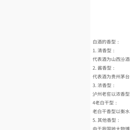
白酒的香型：
1. 清香型：
代表酒为山西汾酒
2. 酱香型：
代表酒为贵州茅台
3. 浓香型：
泸州老窖以浓香型
4老白干型：
老白干香型以衡水
5. 其他香型：
由于我国地大物博