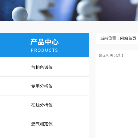
当前位置：
网站首页
产品中心
PRODUCTS
暂无相关记录！
气相色谱仪
专用分析仪
在线分析仪
燃气测定仪