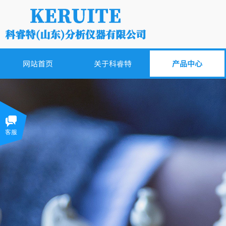
网站首页
关于科睿特
产品中心
客服