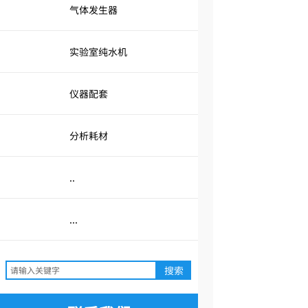
气体发生器
实验室纯水机
仪器配套
分析耗材
..
...
搜索