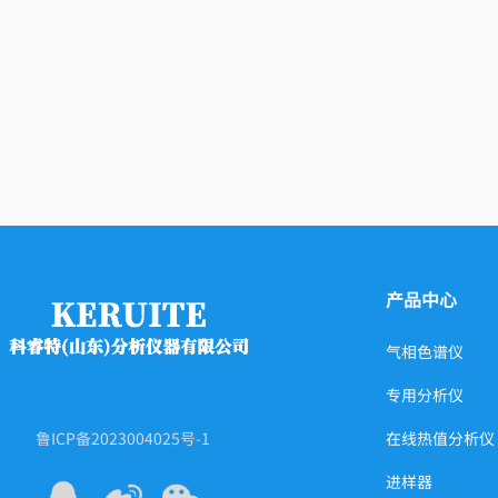
产品中心
气相色谱仪
专用分析仪
鲁ICP备2023004025号-1
在线热值分析仪
进样器