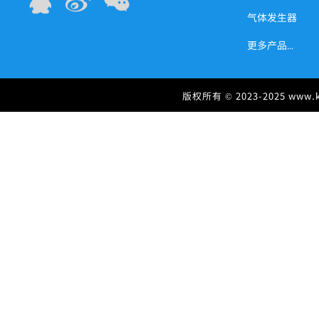
气体发生器
更多产品
...
版权所有 ©
2023-2025 www.